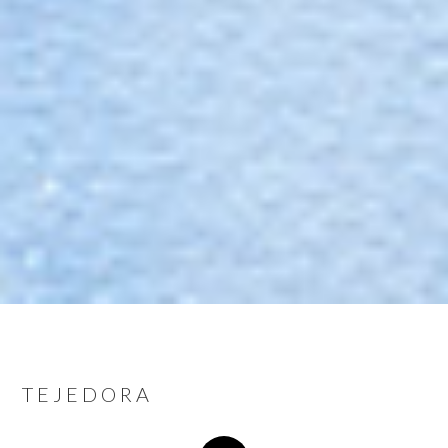
TEJEDORA