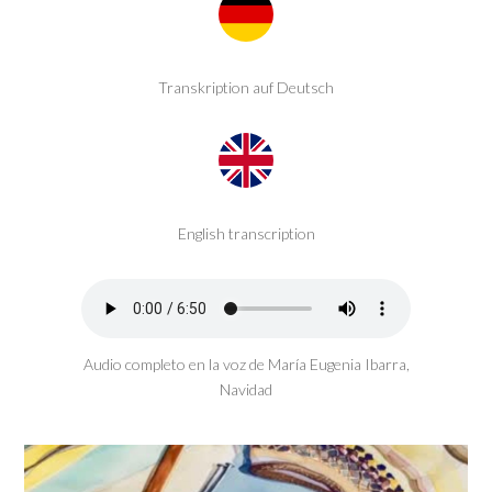
Transkription auf Deutsch
English transcription
Audio completo en la voz de
María Eugenia Ibarra,
Navidad