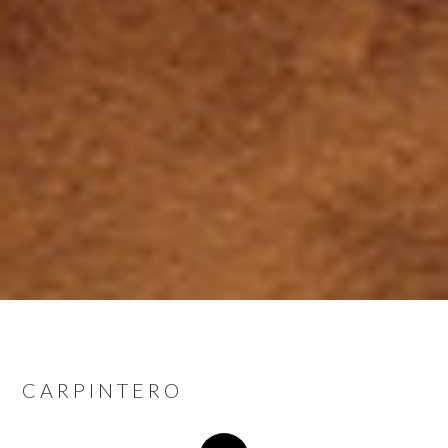
CARPINTERO