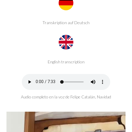
Transkription auf Deutsch
English transcription
Audio completo en la voz de Felipe Catalán, Navidad